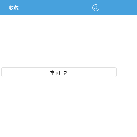
收藏
章节目录