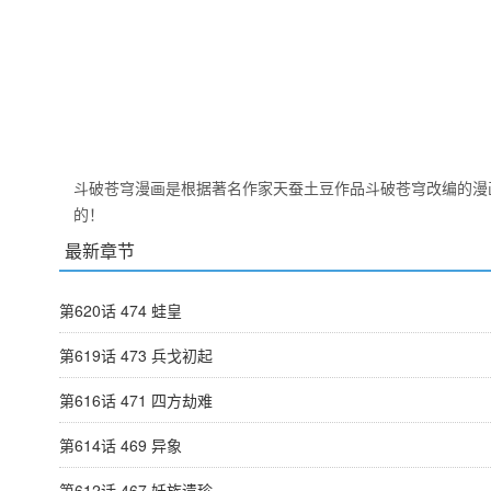
斗破苍穹漫画是根据著名作家天蚕土豆作品斗破苍穹改编的漫
的！
最新章节
第620话 474 蛙皇
第619话 473 兵戈初起
第616话 471 四方劫难
第614话 469 异象
第612话 467 妖族遗珍