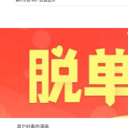
第610话 465 逃之夭夭
第608话 463 帝品雏丹
第606话 461 老龙皇
第604话 459 锐不可当
第602话 457 洞府巨兽
第600话 455 迦南的秘密
第598话 453 雷劫丹
第596话 451 活死人
第594话 少主的末日
第592话 救父
其它好看的漫画