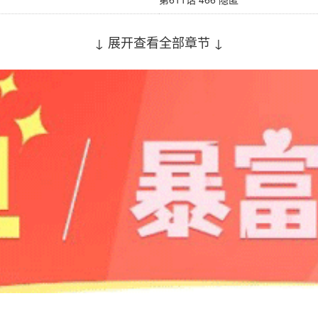
第609话 464 帝丹
↓ 展开查看全部章节 ↓
第607话 462 闯门
第605话 460 重见天日
第603话 458 一触即发
第601话 456 深渊之秘
第599话 454 七星斗圣
第597话 452 逃之夭夭
第595话 死寂之门
第593话 混战
第591话 父亲