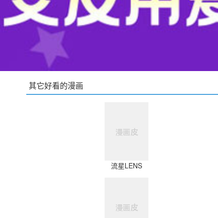
其它好看的漫画
流星LENS