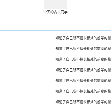
今天的吉良同学
知道了自己所不擅长相处的前辈的秘
知道了自己所不擅长相处的前辈的秘
知道了自己所不擅长相处的前辈的秘
知道了自己所不擅长相处的前辈的秘
知道了自己所不擅长相处的前辈的秘
知道了自己所不擅长相处的前辈的秘
知道了自己所不擅长相处的前辈的秘