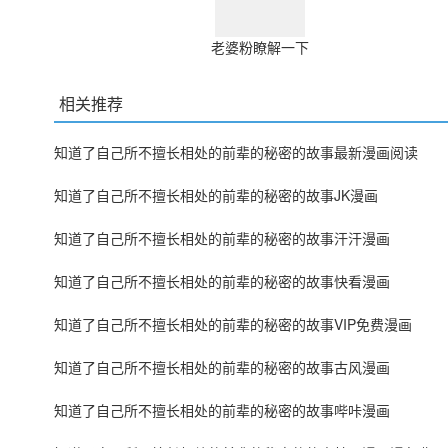
老婆粉瞭解一下
相关推荐
知道了自己所不擅长相处的前辈的秘密的故事最新漫画阅读
知道了自己所不擅长相处的前辈的秘密的故事JK漫画
知道了自己所不擅长相处的前辈的秘密的故事汗汗漫画
知道了自己所不擅长相处的前辈的秘密的故事快看漫画
知道了自己所不擅长相处的前辈的秘密的故事VIP免费漫画
知道了自己所不擅长相处的前辈的秘密的故事古风漫画
知道了自己所不擅长相处的前辈的秘密的故事哔咔漫画