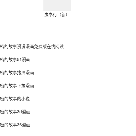
虫奉行（新）
密的故事漫漫漫画免费版在线阅读
密的故事51漫画
密的故事拷贝漫画
密的故事下拉漫画
密的故事的小说
密的故事3d漫画
密的故事36漫画