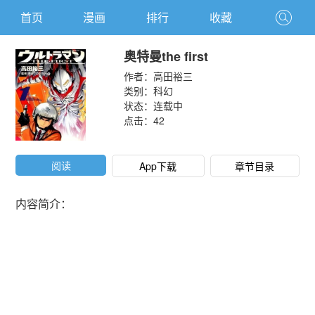
首页
漫画
排行
收藏
奥特曼the first
作者：
高田裕三
类别：
科幻
状态：连载中
点击：
42
阅读
App下载
章节目录
内容简介：