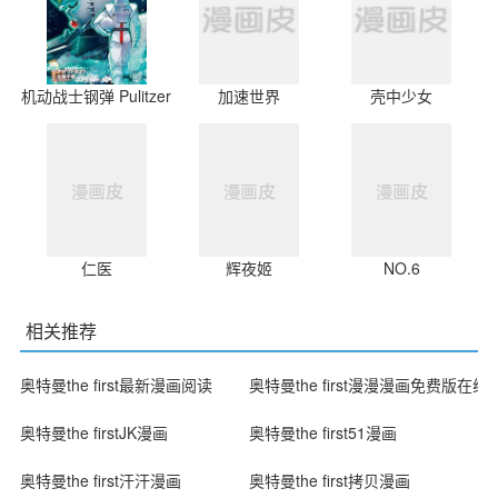
机动战士钢弹 Pulitzer
加速世界
壳中少女
─极光彼方的阿姆罗．
雷─
仁医
辉夜姬
NO.6
相关推荐
奥特曼the first最新漫画阅读
奥特曼the first漫漫漫画免费版在线
奥特曼the firstJK漫画
奥特曼the first51漫画
奥特曼the first汗汗漫画
奥特曼the first拷贝漫画